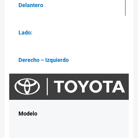
Delantero
Lado:
Derecho – Izquierdo
Modelo