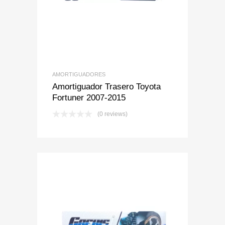
AMORTIGUADORES
Amortiguador Trasero Toyota
Fortuner 2007-2015
(0 reviews)