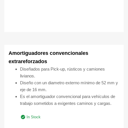
Amortiguadores convencionales
extrareforzados
Diseñados para Pick-up, rústicos y camiones
livianos.
Diseño con un diametro externo mínimo de 52 mm y
eje de 16 mm.
Es el amortiguador convencional para vehículos de
trabajo sometidos a exigentes caminos y cargas.
In Stock