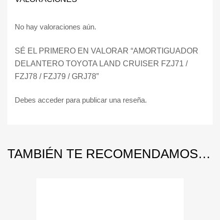
No hay valoraciones aún.
SÉ EL PRIMERO EN VALORAR “AMORTIGUADOR
DELANTERO TOYOTA LAND CRUISER FZJ71 /
FZJ78 / FZJ79 / GRJ78”
Debes
acceder
para publicar una reseña.
TAMBIÉN TE RECOMENDAMOS…