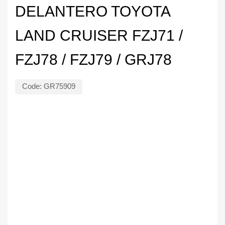
DELANTERO TOYOTA
LAND CRUISER FZJ71 /
FZJ78 / FZJ79 / GRJ78
Code:
GR75909