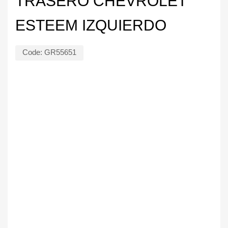
TRASERO CHEVROLET
ESTEEM IZQUIERDO
Code:
GR55651