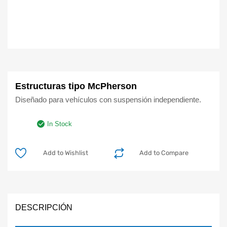
Estructuras tipo McPherson
Diseñado para vehículos con suspensión independiente.
In Stock
Add to Wishlist
Add to Compare
DESCRIPCIÓN