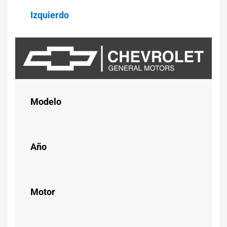
Izquierdo
Modelo
Año
Motor