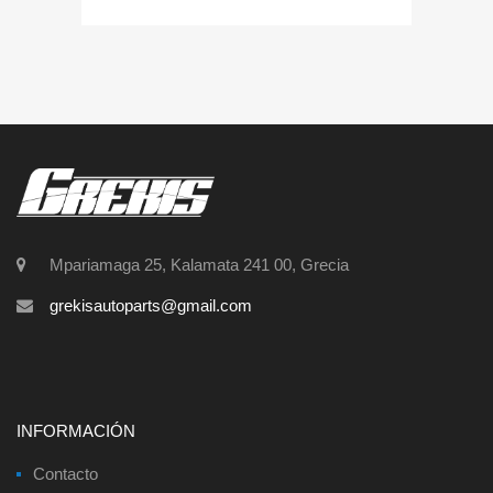
Mpariamaga 25, Kalamata 241 00, Grecia
grekisautoparts@gmail.com
INFORMACIÓN
Contacto