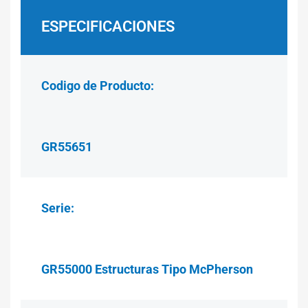
ESPECIFICACIONES
Codigo de Producto:
GR55651
Serie:
GR55000 Estructuras Tipo McPherson