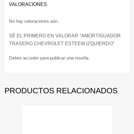
VALORACIONES
No hay valoraciones aún.
SÉ EL PRIMERO EN VALORAR “AMORTIGUADOR
TRASERO CHEVROLET ESTEEM IZQUIERDO”
Debes
acceder
para publicar una reseña.
PRODUCTOS RELACIONADOS