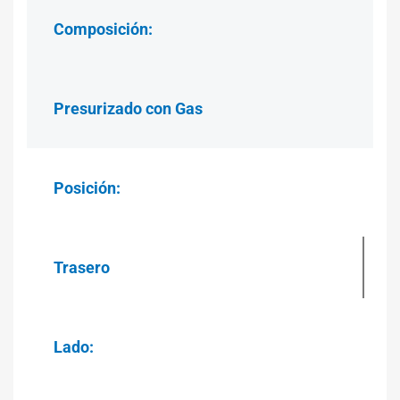
Composición:
Presurizado con Gas
Posición:
Trasero
Lado: