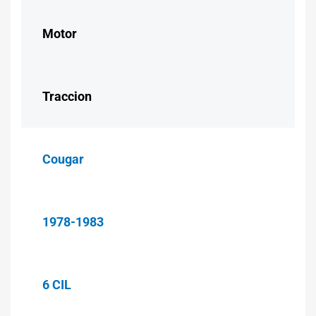
Motor
Traccion
Cougar
1978-1983
6 CIL