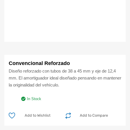
Convencional Reforzado
Diseño reforzado con tubos de 38 a 45 mm y eje de 12,4
mm. El amortiguador ideal diseñado pensando en mantener
la originalidad del vehículo.
In Stock
Add to Wishlist
Add to Compare