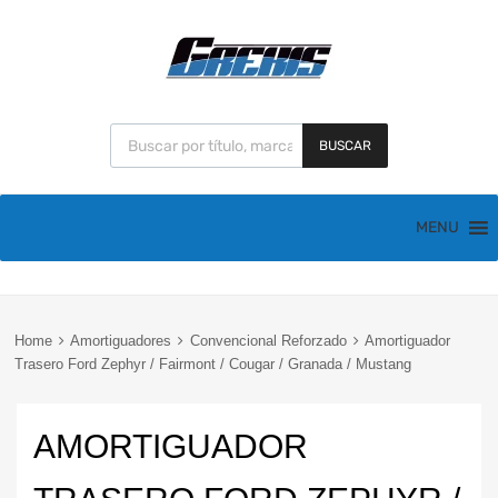
BUSCAR
MENU
Home
Amortiguadores
Convencional Reforzado
Amortiguador
Trasero Ford Zephyr / Fairmont / Cougar / Granada / Mustang
AMORTIGUADOR