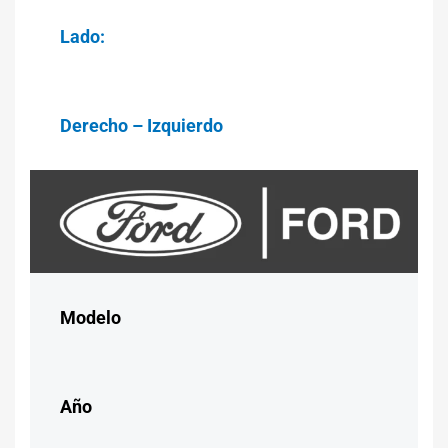
Lado:
Derecho – Izquierdo
Modelo
Año