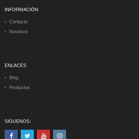
INFORMACIÓN
Contacto
Nosotros
ENLACES
Blog
Productos
SIGUENOS: