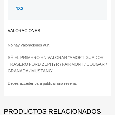
4X2
VALORACIONES
No hay valoraciones aún.
SÉ EL PRIMERO EN VALORAR “AMORTIGUADOR
TRASERO FORD ZEPHYR / FAIRMONT / COUGAR /
GRANADA / MUSTANG”
Debes
acceder
para publicar una reseña.
PRODUCTOS RELACIONADOS