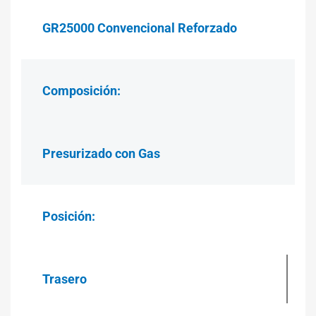
GR25000 Convencional Reforzado
Composición:
Presurizado con Gas
Posición:
Trasero