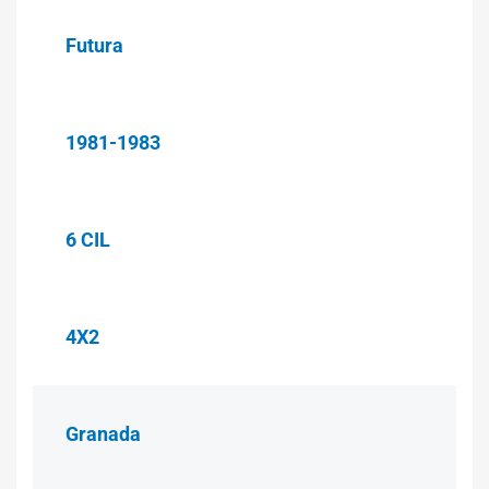
Futura
1981-1983
6 CIL
4X2
Granada