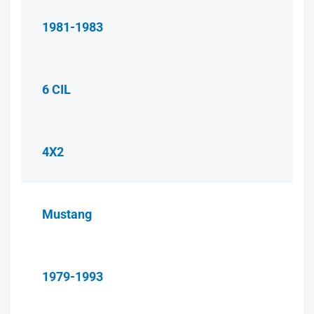
1981-1983
6 CIL
4X2
Mustang
1979-1993