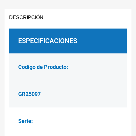
DESCRIPCIÓN
ESPECIFICACIONES
Codigo de Producto:
GR25097
Serie: