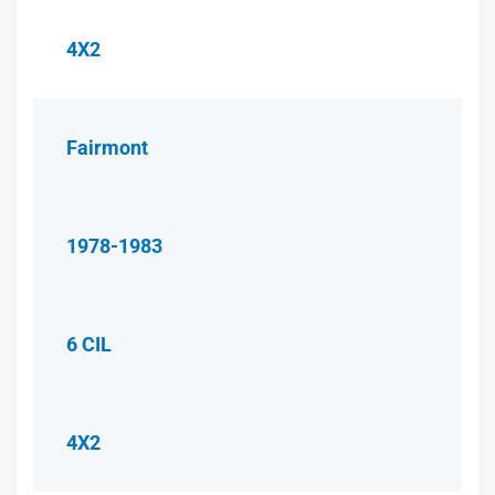
4X2
Fairmont
1978-1983
6 CIL
4X2