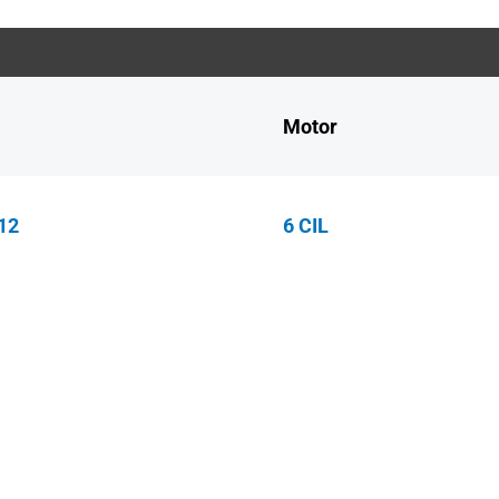
Motor
12
6 CIL