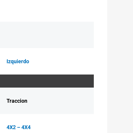
Izquierdo
Traccion
4X2 – 4X4