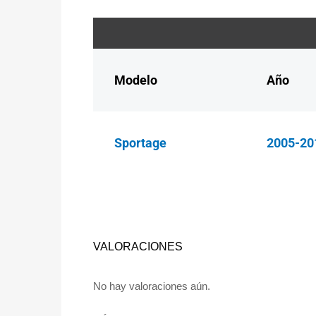
Modelo
Año
Sportage
2005-20
VALORACIONES
No hay valoraciones aún.