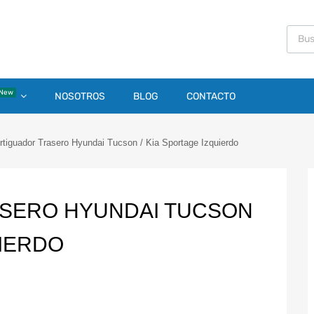
New
NOSOTROS
BLOG
CONTACTO
tiguador Trasero Hyundai Tucson / Kia Sportage Izquierdo
SERO HYUNDAI TUCSON
UIERDO