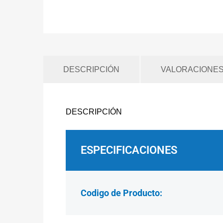
DESCRIPCIÓN
VALORACIONES 
DESCRIPCIÓN
ESPECIFICACIONES
Codigo de Producto: