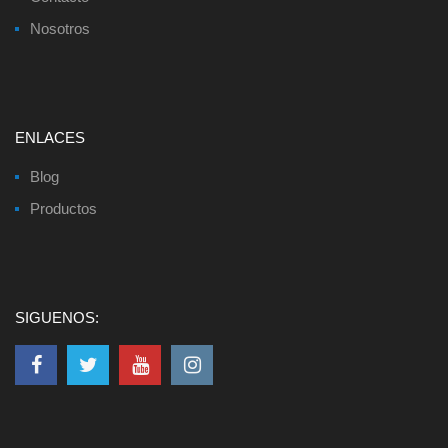
Nosotros
ENLACES
Blog
Productos
SIGUENOS: