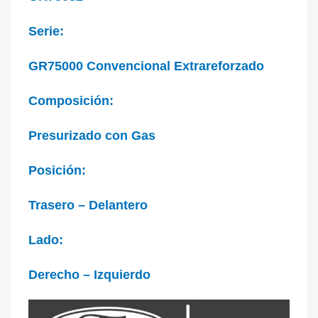
Serie:
GR75000 Convencional Extrareforzado
Composición:
Presurizado con Gas
Posición:
Trasero – Delantero
Lado:
Derecho – Izquierdo