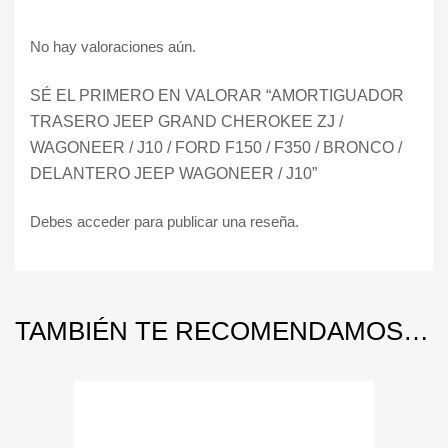
No hay valoraciones aún.
SÉ EL PRIMERO EN VALORAR “AMORTIGUADOR
TRASERO JEEP GRAND CHEROKEE ZJ /
WAGONEER / J10 / FORD F150 / F350 / BRONCO /
DELANTERO JEEP WAGONEER / J10”
Debes
acceder
para publicar una reseña.
TAMBIÉN TE RECOMENDAMOS…