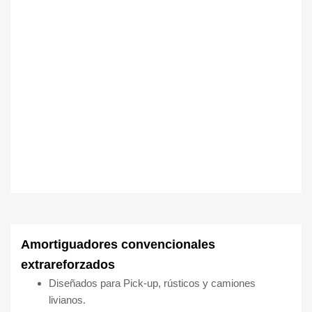
Amortiguadores convencionales
extrareforzados
Diseñados para Pick-up, rústicos y camiones
livianos.