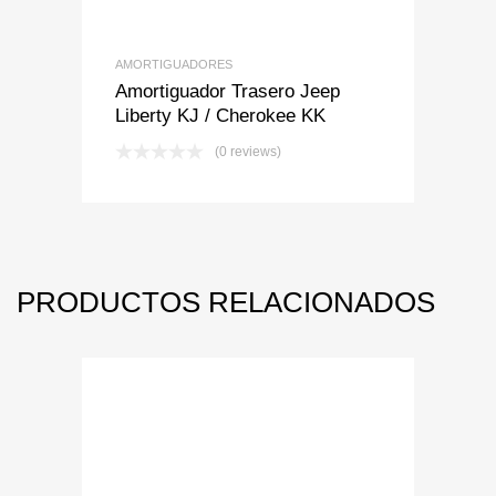
AMORTIGUADORES
Amortiguador Trasero Jeep
Liberty KJ / Cherokee KK
(0 reviews)
PRODUCTOS RELACIONADOS