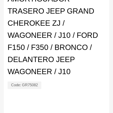
TRASERO JEEP GRAND
CHEROKEE ZJ /
WAGONEER / J10 / FORD
F150 / F350 / BRONCO /
DELANTERO JEEP
WAGONEER / J10
Code:
GR75082