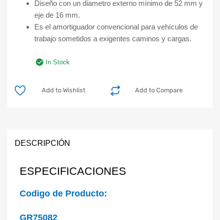
Diseño con un diametro externo mínimo de 52 mm y
eje de 16 mm.
Es el amortiguador convencional para vehículos de
trabajo sometidos a exigentes caminos y cargas.
In Stock
Add to Wishlist
Add to Compare
DESCRIPCIÓN
ESPECIFICACIONES
Codigo de Producto:
GR75082