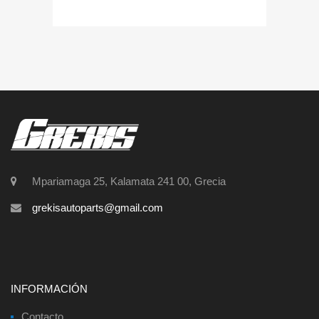
Mpariamaga 25, Kalamata 241 00, Grecia
grekisautoparts@gmail.com
INFORMACIÓN
Contacto