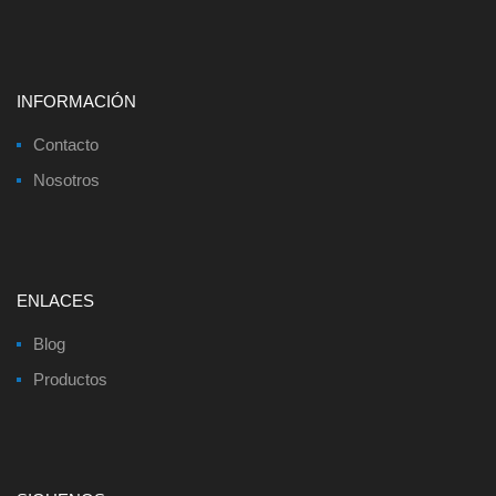
INFORMACIÓN
Contacto
Nosotros
ENLACES
Blog
Productos