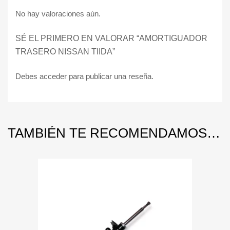
No hay valoraciones aún.
SÉ EL PRIMERO EN VALORAR “AMORTIGUADOR
TRASERO NISSAN TIIDA”
Debes
acceder
para publicar una reseña.
TAMBIÉN TE RECOMENDAMOS…