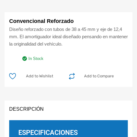
Convencional Reforzado
Diseño reforzado con tubos de 38 a 45 mm y eje de 12,4
mm. El amortiguador ideal diseñado pensando en mantener
la originalidad del vehículo.
In Stock
Add to Wishlist
Add to Compare
DESCRIPCIÓN
ESPECIFICACIONES