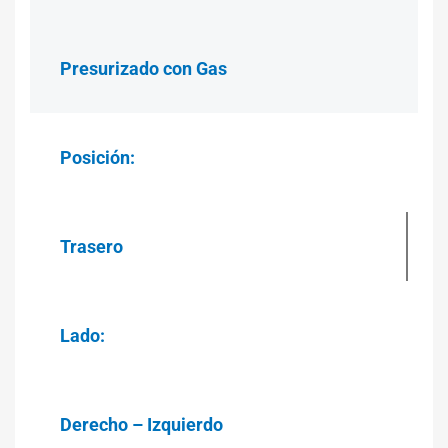
Presurizado con Gas
Posición:
Trasero
Lado:
Derecho – Izquierdo