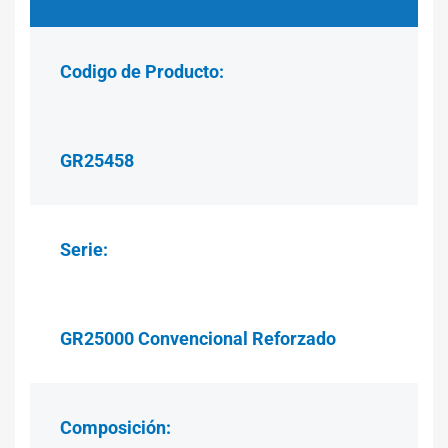
Codigo de Producto:
GR25458
Serie:
GR25000 Convencional Reforzado
Composición: