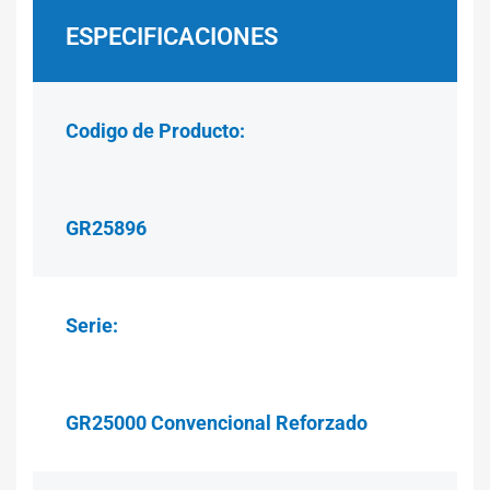
ESPECIFICACIONES
Codigo de Producto:
GR25896
Serie:
GR25000 Convencional Reforzado