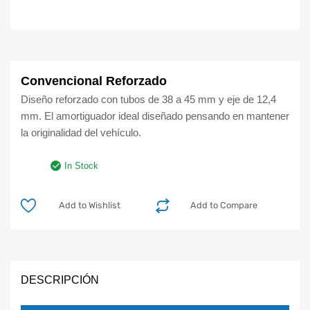
Convencional Reforzado
Diseño reforzado con tubos de 38 a 45 mm y eje de 12,4
mm. El amortiguador ideal diseñado pensando en mantener
la originalidad del vehículo.
In Stock
Add to Wishlist
Add to Compare
DESCRIPCIÓN