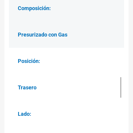
Composición:
Presurizado con Gas
Posición:
Trasero
Lado: