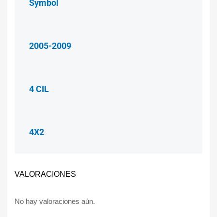
Symbol
2005-2009
4 CIL
4X2
VALORACIONES
No hay valoraciones aún.