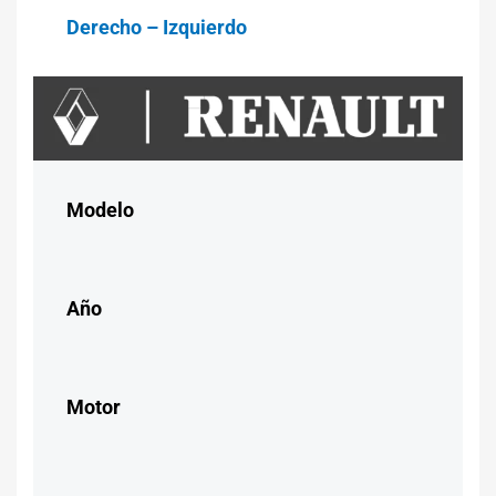
Derecho – Izquierdo
Modelo
Año
Motor