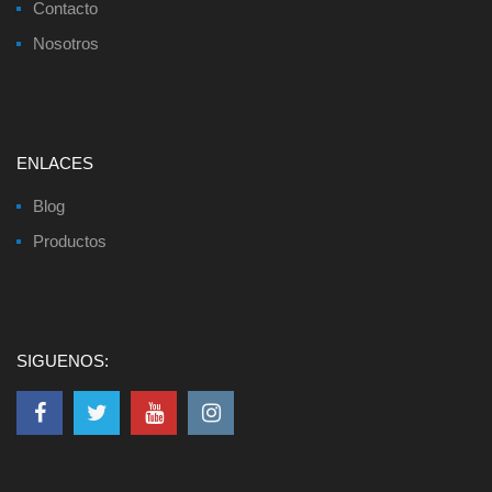
Contacto
Nosotros
ENLACES
Blog
Productos
SIGUENOS: