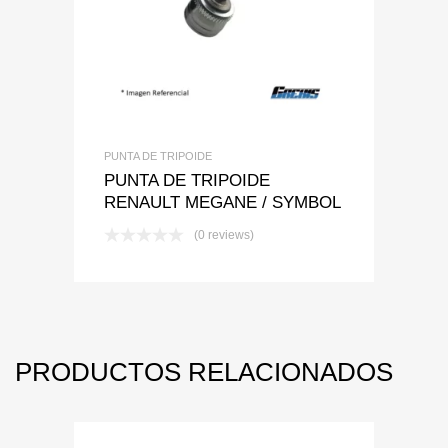
PUNTA DE TRIPOIDE
PUNTA DE TRIPOIDE
RENAULT MEGANE / SYMBOL
(0 reviews)
PRODUCTOS RELACIONADOS