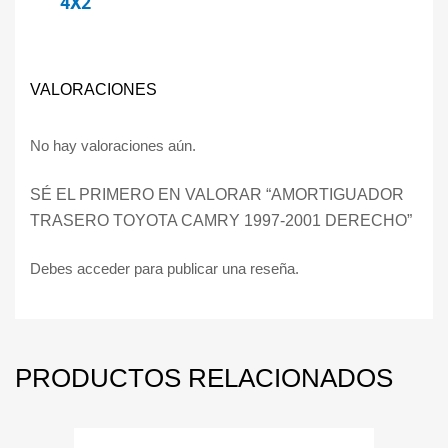
4X2
VALORACIONES
No hay valoraciones aún.
SÉ EL PRIMERO EN VALORAR “AMORTIGUADOR
TRASERO TOYOTA CAMRY 1997-2001 DERECHO”
Debes
acceder
para publicar una reseña.
PRODUCTOS RELACIONADOS