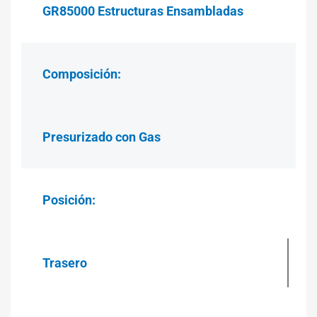
GR85000 Estructuras Ensambladas
Composición:
Presurizado con Gas
Posición:
Trasero