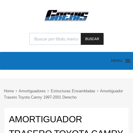
BUSCAR
MENU
Home
Amortiguadores
Estructuras Ensambladas
Amortiguador
Trasero Toyota Camry 1997-2001 Derecho
AMORTIGUADOR