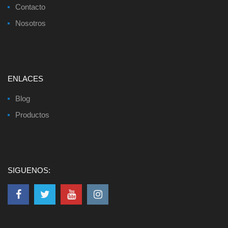
Contacto
Nosotros
ENLACES
Blog
Productos
SIGUENOS: