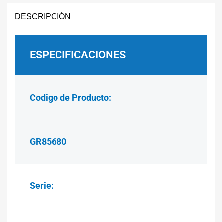
DESCRIPCIÓN
ESPECIFICACIONES
Codigo de Producto:
GR85680
Serie: