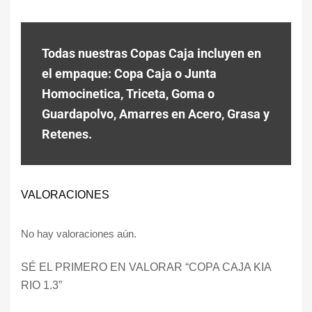
Todas nuestras Copas Caja incluyen en
el empaque: Copa Caja o Junta
Homocinetica, Triceta, Goma o
Guardapolvo, Amarres en Acero, Grasa y
Retenes.
VALORACIONES
No hay valoraciones aún.
SÉ EL PRIMERO EN VALORAR “COPA CAJA KIA
RIO 1.3”