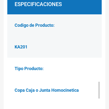
ESPECIFICACIONES
Codigo de Producto:
KA201
Tipo Producto:
Copa Caja o Junta Homocinetica