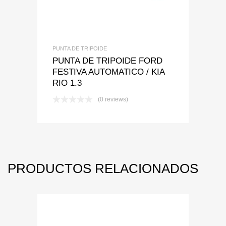
PUNTA DE TRIPOIDE
PUNTA DE TRIPOIDE FORD
FESTIVA AUTOMATICO / KIA
RIO 1.3
(0 reviews)
PRODUCTOS RELACIONADOS