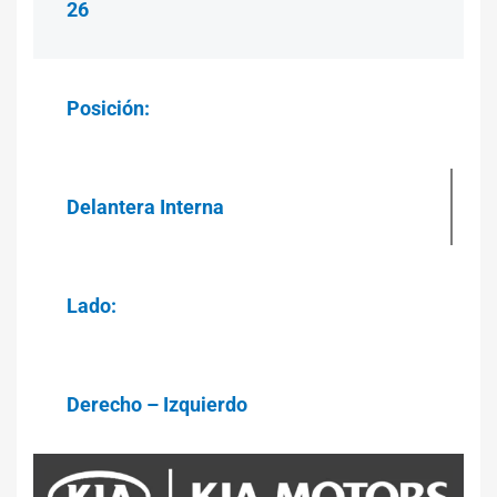
26
Posición:
Delantera Interna
Lado:
Derecho – Izquierdo