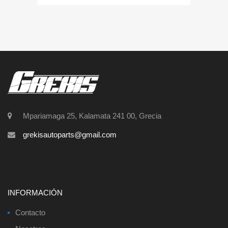
Mpariamaga 25, Kalamata 241 00, Grecia
grekisautoparts@gmail.com
INFORMACIÓN
Contacto