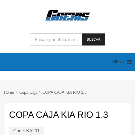
BUSCAR
MENU
Home
Copa Caja
COPA CAJA KIA RIO 1.3
COPA CAJA KIA RIO 1.3
Code:
KA201