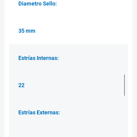
Diametro Sello:
35 mm
Estrías
Internas:
22
Estrías
Externas: