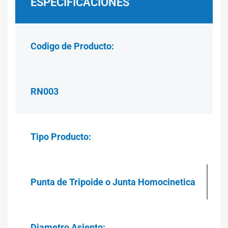
ESPECIFICACIONES
Codigo de Producto:
RN003
Tipo Producto:
Punta de Tripoide o Junta Homocinetica
Diametro Asiento: