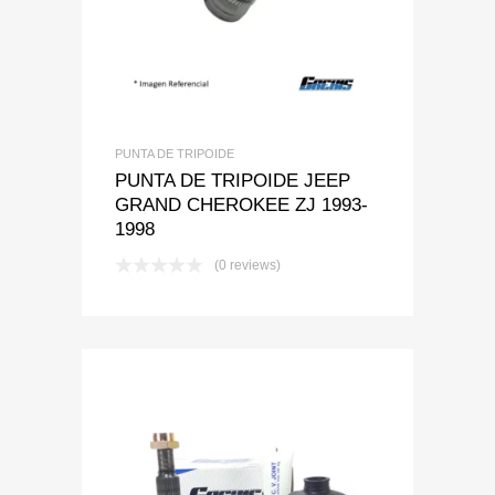
PUNTA DE TRIPOIDE
PUNTA DE TRIPOIDE JEEP
GRAND CHEROKEE ZJ 1993-
1998
(0 reviews)