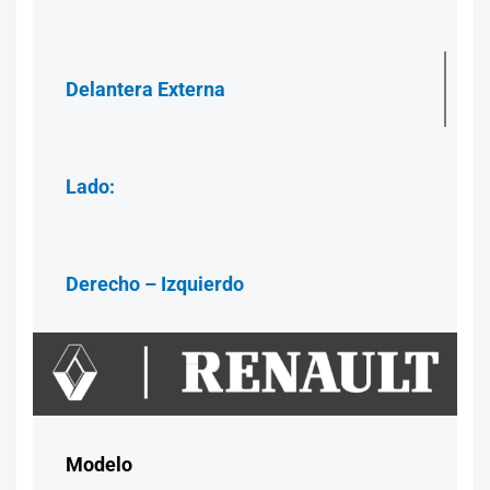
Delantera Externa
Lado:
Derecho – Izquierdo
Modelo