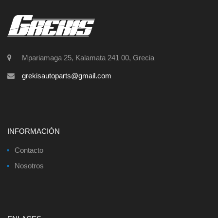
Mpariamaga 25, Kalamata 241 00, Grecia
grekisautoparts@gmail.com
INFORMACIÓN
Contacto
Nosotros