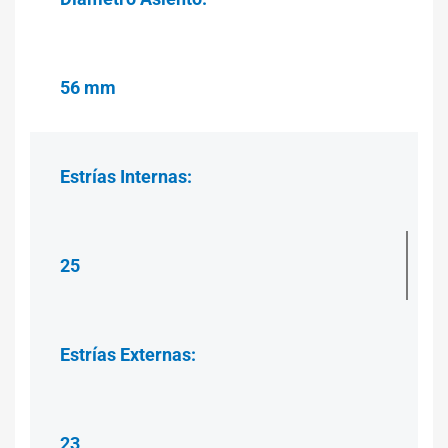
56 mm
Estrías
Internas:
25
Estrías
Externas:
23