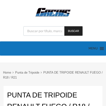
BUSCAR
MENU
Home
Punta de Tripoide
PUNTA DE TRIPOIDE RENAULT FUEGO /
R18 / R21
PUNTA DE TRIPOIDE