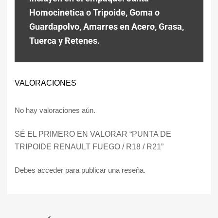
Homocinetica o Tripoide, Goma o
Guardapolvo, Amarres en Acero, Grasa,
Tuerca y Retenes.
VALORACIONES
No hay valoraciones aún.
SÉ EL PRIMERO EN VALORAR “PUNTA DE
TRIPOIDE RENAULT FUEGO / R18 / R21”
Debes
acceder
para publicar una reseña.