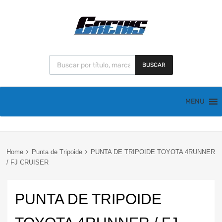
BUSCAR
MENU
Home
Punta de Tripoide
PUNTA DE TRIPOIDE TOYOTA 4RUNNER
/ FJ CRUISER
PUNTA DE TRIPOIDE