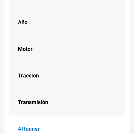
Año
Motor
Traccion
Transmisión
4 Runner