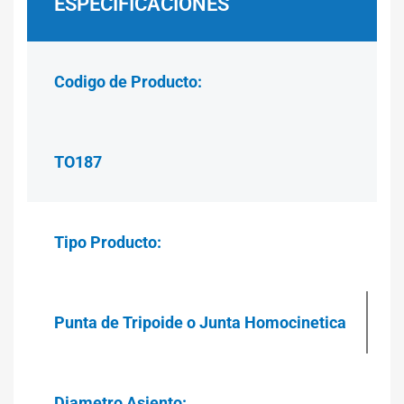
ESPECIFICACIONES
Codigo de Producto:
TO187
Tipo Producto:
Punta de Tripoide o Junta Homocinetica
Diametro Asiento: