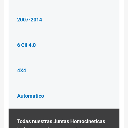
2007-2014
6 Cil 4.0
4X4
Automatico
Todas nuestras Juntas Homocineticas