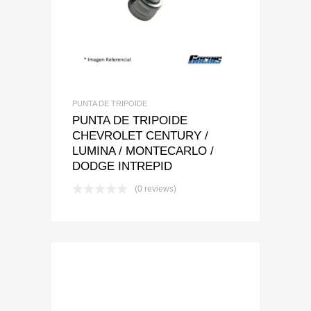
PUNTA DE TRIPOIDE
PUNTA DE TRIPOIDE
CHEVROLET CENTURY /
LUMINA / MONTECARLO /
DODGE INTREPID
(0 reviews)