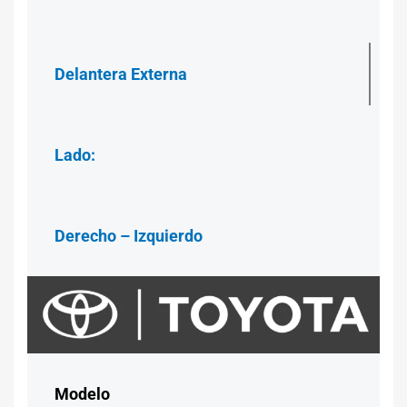
Delantera Externa
Lado:
Derecho – Izquierdo
Modelo