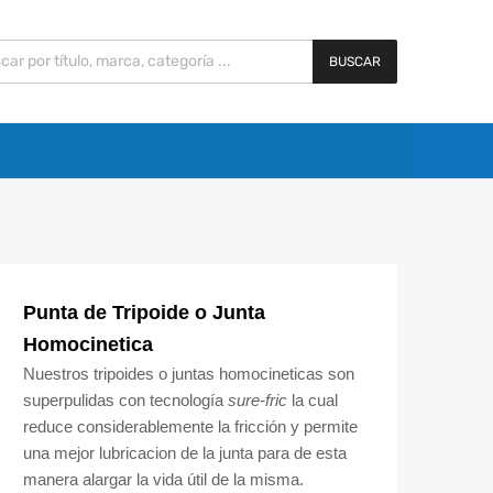
BUSCAR
Punta de Tripoide o Junta
Homocinetica
Nuestros tripoides o juntas homocineticas son
superpulidas con tecnología
sure-fric
la cual
reduce considerablemente la fricción y permite
una mejor lubricacion de la junta para de esta
manera alargar la vida útil de la misma.