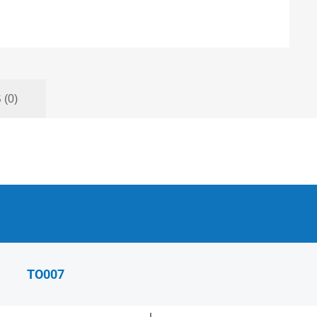
(0)
TO007