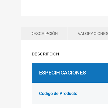
DESCRIPCIÓN
VALORACIONES 
DESCRIPCIÓN
ESPECIFICACIONES
Codigo de Producto: