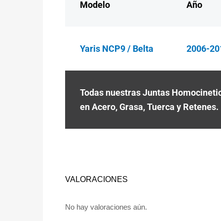
Modelo
Año
Yaris NCP9 / Belta
2006-20
Todas nuestras Juntas Homocinetic
en Acero, Grasa, Tuerca y Retenes.
VALORACIONES
No hay valoraciones aún.