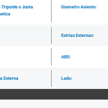
 Tripoide o Junta
Diametro Asiento:
etica
Estrías
Externas:
ABS:
a Externa
Lado: