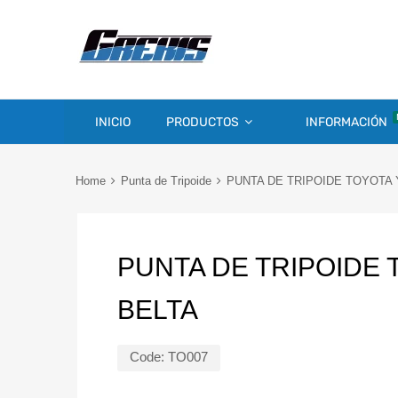
INICIO
PRODUCTOS
INFORMACIÓN
Home
Punta de Tripoide
PUNTA DE TRIPOIDE TOYOTA Y
PUNTA DE TRIPOIDE 
BELTA
Code:
TO007