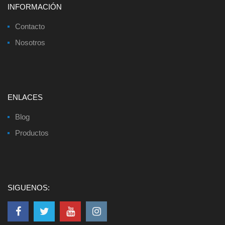
INFORMACIÓN
Contacto
Nosotros
ENLACES
Blog
Productos
SIGUENOS: