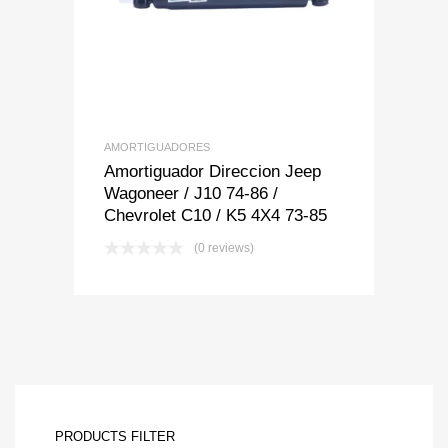
AMORTIGUADORES
Amortiguador Direccion Jeep
Wagoneer / J10 74-86 /
Chevrolet C10 / K5 4X4 73-85
(0 reviews)
PRODUCTS FILTER