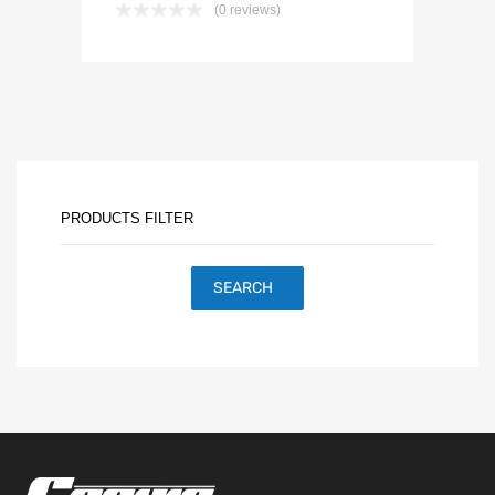
(0 reviews)
PRODUCTS FILTER
SEARCH