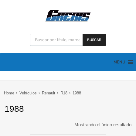
BUSCAR
MENU
Home
Vehículos
Renault
R18
1988
1988
Mostrando el único resultado