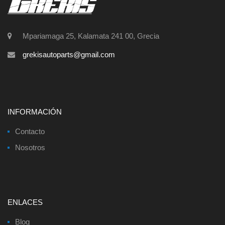
Mpariamaga 25, Kalamata 241 00, Grecia
grekisautoparts@gmail.com
INFORMACIÓN
Contacto
Nosotros
ENLACES
Blog