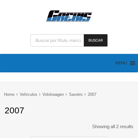
BUSCAR
MENU
Home
Vehículos
Volskwagen
Saveiro
2007
2007
Showing all 2 results