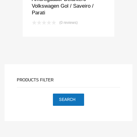
Volkswagen Gol / Saveiro /
Parati
(0 reviews)
PRODUCTS FILTER
SEARCH