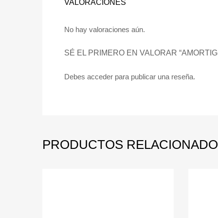
VALORACIONES
No hay valoraciones aún.
SÉ EL PRIMERO EN VALORAR “AMORTI
Debes
acceder
para publicar una reseña.
PRODUCTOS RELACIONADO