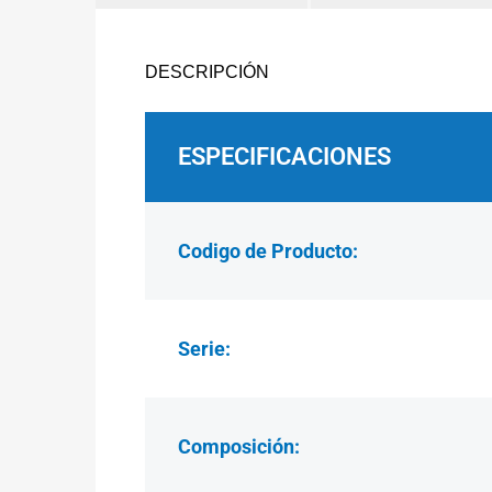
DESCRIPCIÓN
ESPECIFICACIONES
Codigo de Producto:
Serie:
Composición: