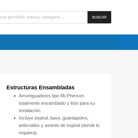
BUSCAR
Estructuras Ensambladas
Amortiguadores tipo McPherson
totalmente ensamblado y listo para su
instalación.
Incluye espiral, base, guardapolvo,
antirruidos y asiento de espiral (donde lo
requiera).