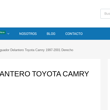
New
NOSOTROS
BLOG
CONTACTO
guador Delantero Toyota Camry 1997-2001 Derecho
ANTERO TOYOTA CAMRY