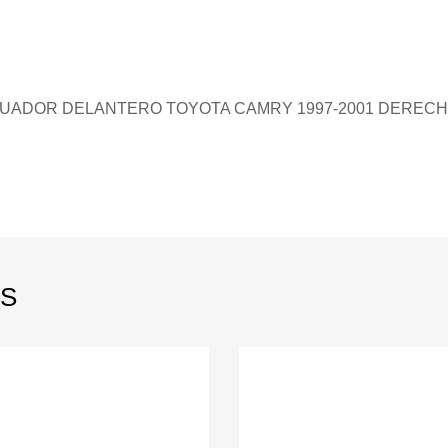
GUADOR DELANTERO TOYOTA CAMRY 1997-2001 DERECH
S