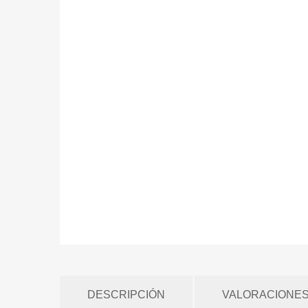
DESCRIPCIÓN
VALORACIONES 