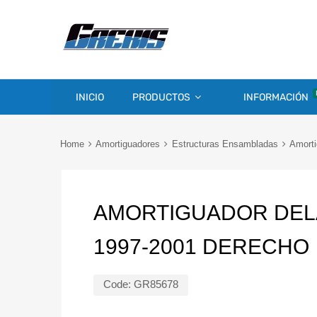
INICIO
PRODUCTOS
INFORMACIÓN
Home
Amortiguadores
Estructuras Ensambladas
Amorti
AMORTIGUADOR DEL
1997-2001 DERECHO
Code:
GR85678