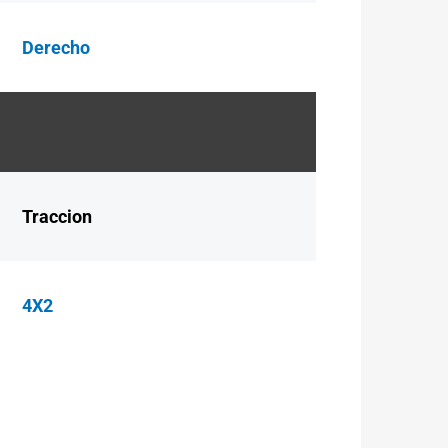
Derecho
Traccion
4X2